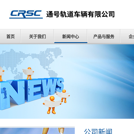
首页
关于我们
新闻中心
产品与服务
企
公司新闻