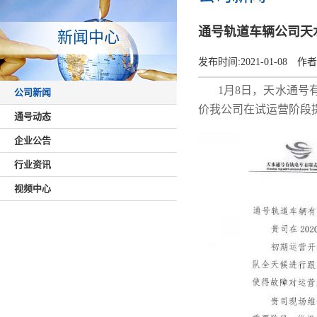
通号轨道车辆公司天
新闻中心
发布时间:
2021-01-08
作者
1月8日，天水通
公司新闻
价我公司在试运营阶段
通号动态
企业公告
行业资讯
视频中心