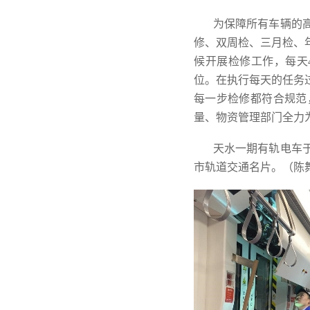
为保障所有车辆的
修、双周检、三月检、
候开展检修工作，每天4:
位。在执行每天的任务
每一步检修都符合规范
量、物资管理部门全力
天水一期有轨电车于
市轨道交通名片。（陈