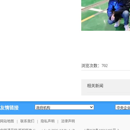
浏览次数：
702
相关新闻
友情链接
网站地图
|
联系我们
|
隐私声明
|
法律声明